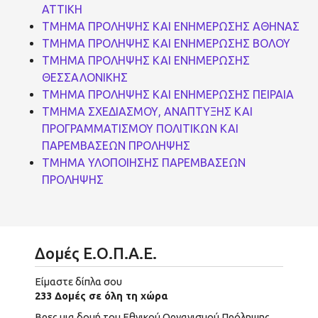
ΑΤΤΙΚΗ
ΤΜΗΜΑ ΠΡΟΛΗΨΗΣ ΚΑΙ ΕΝΗΜΕΡΩΣΗΣ ΑΘΗΝΑΣ
ΤΜΗΜΑ ΠΡΟΛΗΨΗΣ ΚΑΙ ΕΝΗΜΕΡΩΣΗΣ ΒΟΛΟΥ
ΤΜΗΜΑ ΠΡΟΛΗΨΗΣ ΚΑΙ ΕΝΗΜΕΡΩΣΗΣ
ΘΕΣΣΑΛΟΝΙΚΗΣ
ΤΜΗΜΑ ΠΡΟΛΗΨΗΣ ΚΑΙ ΕΝΗΜΕΡΩΣΗΣ ΠΕΙΡΑΙΑ
ΤΜΗΜΑ ΣΧΕΔΙΑΣΜΟΥ, ΑΝΑΠΤΥΞΗΣ ΚΑΙ
ΠΡΟΓΡΑΜΜΑΤΙΣΜΟΥ ΠΟΛΙΤΙΚΩΝ ΚΑΙ
ΠΑΡΕΜΒΑΣΕΩΝ ΠΡΟΛΗΨΗΣ
ΤΜΗΜΑ ΥΛΟΠΟΙΗΣΗΣ ΠΑΡΕΜΒΑΣΕΩΝ
ΠΡΟΛΗΨΗΣ
Δομές Ε.Ο.Π.Α.Ε.
Είμαστε δίπλα σου
233 Δομές σε όλη τη χώρα
Βρες μια δομή του Εθνικού Οργανισμού Πρόληψης