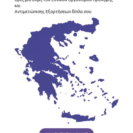
και
Αντιμετώπισης Εξαρτήσεων δίπλα σου