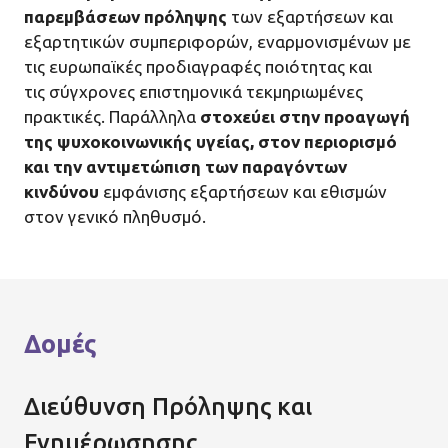
παρεμβάσεων πρόληψης
των εξαρτήσεων και
εξαρτητικών συμπεριφορών, εναρμονισμένων με
τις ευρωπαϊκές προδιαγραφές ποιότητας και
τις σύγχρονες επιστημονικά τεκμηριωμένες
πρακτικές. Παράλληλα
στοχεύει στην προαγωγή
της ψυχοκοινωνικής υγείας, στον περιορισμό
και την αντιμετώπιση των παραγόντων
κινδύνου
εμφάνισης εξαρτήσεων και εθισμών
στον γενικό πληθυσμό.
Δομές
Διεύθυνση Πρόληψης και
Ενημέρωσησης