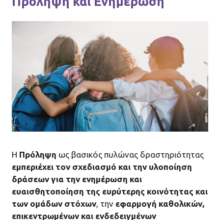
Πρόληψη και Ενημέρωση
Η
Πρόληψη
ως βασικός πυλώνας δραστηριότητας
εμπεριέχει τον σχεδιασμό και την υλοποίηση
δράσεων για την ενημέρωση και
ευαισθητοποίηση της ευρύτερης κοινότητας και
των ομάδων στόχων
, την
εφαρμογή καθολικών,
επικεντρωμένων και ενδεδειγμένων