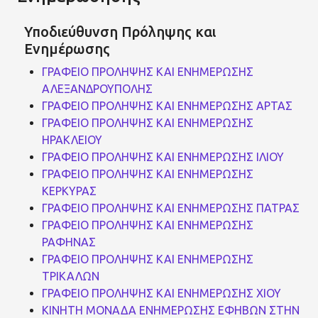
Υποδιεύθυνση Πρόληψης και
Ενημέρωσης
ΓΡΑΦΕΙΟ ΠΡΟΛΗΨΗΣ ΚΑΙ ΕΝΗΜΕΡΩΣΗΣ
ΑΛΕΞΑΝΔΡΟΥΠΟΛΗΣ
ΓΡΑΦΕΙΟ ΠΡΟΛΗΨΗΣ ΚΑΙ ΕΝΗΜΕΡΩΣΗΣ ΑΡΤΑΣ
ΓΡΑΦΕΙΟ ΠΡΟΛΗΨΗΣ ΚΑΙ ΕΝΗΜΕΡΩΣΗΣ
ΗΡΑΚΛΕΙΟΥ
ΓΡΑΦΕΙΟ ΠΡΟΛΗΨΗΣ ΚΑΙ ΕΝΗΜΕΡΩΣΗΣ ΙΛΙΟΥ
ΓΡΑΦΕΙΟ ΠΡΟΛΗΨΗΣ ΚΑΙ ΕΝΗΜΕΡΩΣΗΣ
ΚΕΡΚΥΡΑΣ
ΓΡΑΦΕΙΟ ΠΡΟΛΗΨΗΣ ΚΑΙ ΕΝΗΜΕΡΩΣΗΣ ΠΑΤΡΑΣ
ΓΡΑΦΕΙΟ ΠΡΟΛΗΨΗΣ ΚΑΙ ΕΝΗΜΕΡΩΣΗΣ
ΡΑΦΗΝΑΣ
ΓΡΑΦΕΙΟ ΠΡΟΛΗΨΗΣ ΚΑΙ ΕΝΗΜΕΡΩΣΗΣ
ΤΡΙΚΑΛΩΝ
ΓΡΑΦΕΙΟ ΠΡΟΛΗΨΗΣ ΚΑΙ ΕΝΗΜΕΡΩΣΗΣ ΧΙΟΥ
ΚΙΝΗΤΗ ΜΟΝΑΔΑ ΕΝΗΜΕΡΩΣΗΣ ΕΦΗΒΩΝ ΣΤΗΝ