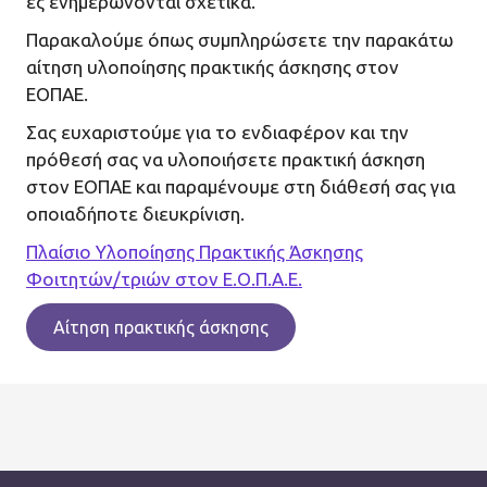
ες ενημερώνονται σχετικά.
Παρακαλούμε όπως συμπληρώσετε την παρακάτω
αίτηση υλοποίησης πρακτικής άσκησης στον
ΕΟΠΑΕ.
Σας ευχαριστούμε για το ενδιαφέρον και την
πρόθεσή σας να υλοποιήσετε πρακτική άσκηση
στον ΕΟΠΑΕ και παραμένουμε στη διάθεσή σας για
οποιαδήποτε διευκρίνιση.
Πλαίσιο Υλοποίησης Πρακτικής Άσκησης
Φοιτητών/τριών στον Ε.Ο.Π.Α.Ε.
Αίτηση πρακτικής άσκησης