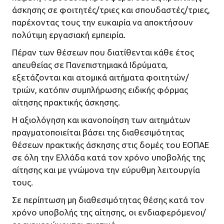
άσκησης σε φοιτητές/τριες και σπουδαστές/τριες,
παρέχοντας τους την ευκαιρία να αποκτήσουν
πολύτιμη εργασιακή εμπειρία.
Πέραν των θέσεων που διατίθενται κάθε έτος
απευθείας σε Πανεπιστημιακά Ιδρύματα,
εξετάζονται και ατομικά αιτήματα φοιτητών/
τριών, κατόπιν συμπλήρωσης ειδικής φόρμας
αίτησης πρακτικής άσκησης.
Η αξιολόγηση και ικανοποίηση των αιτημάτων
πραγματοποιείται βάσει της διαθεσιμότητας
θέσεων πρακτικής άσκησης στις δομές του ΕΟΠΑΕ
σε όλη την Ελλάδα κατά τον χρόνο υποβολής της
αίτησης και με γνώμονα την εύρυθμη λειτουργία
τους.
Σε περίπτωση μη διαθεσιμότητας θέσης κατά τον
χρόνο υποβολής της αίτησης, οι ενδιαφερόμενοι/