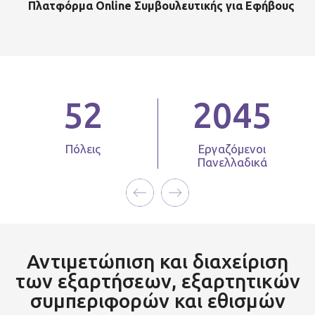
Πλατφόρμα Online Συμβουλευτικής για Εφήβους
2045
2508
Εργαζόμενοι
Ωφελούμενοι
Πανελλαδικά
Προγραμμάτων
Απεξάρτησης
Αντιμετώπιση και διαχείριση
των εξαρτήσεων, εξαρτητικών
συμπεριφορών και εθισμών