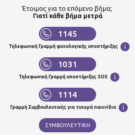
Έτοιμος για το επόμενο βήμα;
Γιατί κάθε βήμα μετρά
1145
i
Τηλεφωνική Γραμμή ψυχολογικής υποστήριξης
1031
i
Τηλεφωνική Γραμμή υποστήριξης SOS
1114
i
Γραμμή Συμβουλευτικής για τυχερά παιχνίδια
ΣΥΜΒΟΥΛΕΥΤΙΚΗ