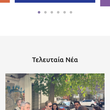
Τελευταία Νέα