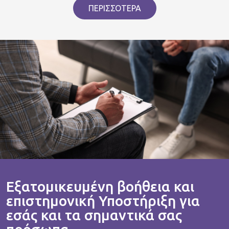
ΠΕΡΙΣΣΟΤΕΡΑ
Εξατομικευμένη βοήθεια και
επιστημονική Υποστήριξη για
εσάς και τα σημαντικά σας