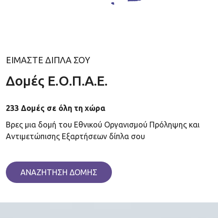
ΕΙΜΑΣΤΕ ΔΙΠΛΑ ΣΟΥ
Δομές Ε.Ο.Π.Α.Ε.
233 Δομές σε όλη τη χώρα
Βρες μια δομή του Εθνικού Οργανισμού Πρόληψης και
Αντιμετώπισης Εξαρτήσεων δίπλα σου
ΑΝΑΖΗΤΗΣΗ ΔΟΜΗΣ