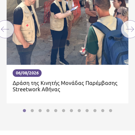
06/08/2026
Δράση της Κινητής Μονάδας Παρέμβασης
Streetwork Αθήνας