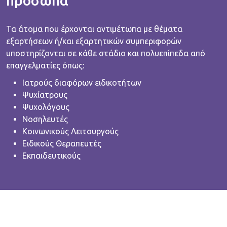
πρόσωπα
Τα άτομα που έρχονται αντιμέτωπα με θέματα
εξαρτήσεων ή/και εξαρτητικών συμπεριφορών
υποστηρίζονται σε κάθε στάδιο και πολυεπίπεδα από
επαγγελματίες όπως:
Ιατρούς διαφόρων ειδικοτήτων
Ψυχίατρους
Ψυχολόγους
Νοσηλευτές
Κοινωνικούς Λειτουργούς
Ειδικούς Θεραπευτές
Εκπαιδευτικούς