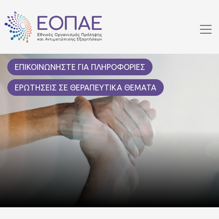
Skip to main content
ΕΠΙΚΟΙΝΩΝΗΣΤΕ ΓΙΑ ΠΛΗΡΟΦΟΡΙΕΣ
ΕΡΩΤΗΣΕΙΣ ΣΕ ΘΕΡΑΠΕΥΤΙΚΑ ΘΕΜΑΤΑ