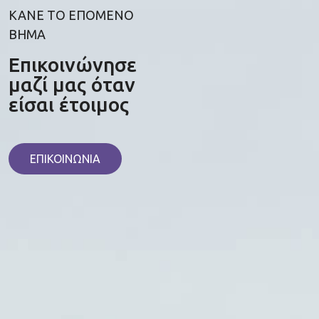
ΚΑΝΕ ΤΟ ΕΠΟΜΕΝΟ
ΒΗΜΑ
Επικοινώνησε
μαζί μας όταν
είσαι έτοιμος
ΕΠΙΚΟΙΝΩΝΙΑ