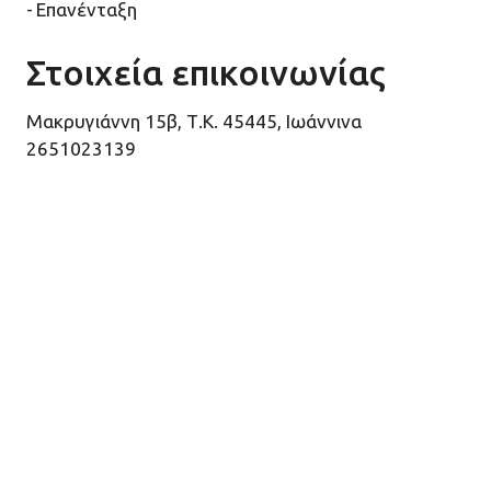
Επανένταξη
Στοιχεία επικοινωνίας
Μακρυγιάννη 15β, Τ.Κ. 45445, Ιωάννινα
2651023139