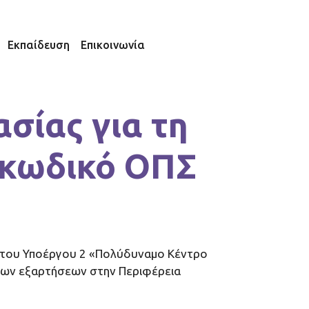
Εκπαίδευση
Επικοινωνία
σίας για τη
 κωδικό ΟΠΣ
ς του Υποέργου 2 «Πολύδυναμο Κέντρο
των εξαρτήσεων στην Περιφέρεια