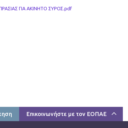
ΑΣΙΑΣ ΓΙΑ ΑΚΙΝΗΤΟ ΣΥΡΟΣ.pdf
κηση
Επικοινωνήστε με τον ΕΟΠΑΕ