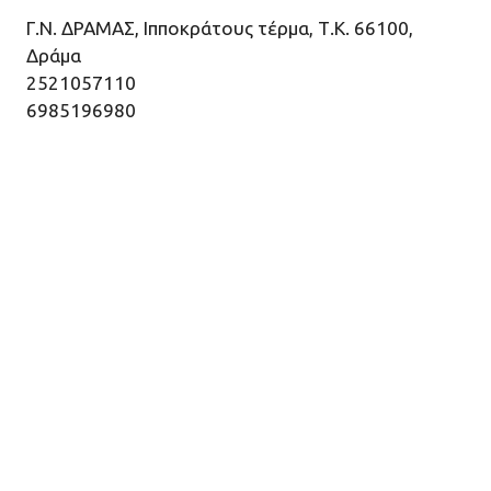
Γ.Ν. ΔΡΑΜΑΣ, Ιπποκράτους τέρμα, Τ.Κ. 66100,
Δράμα
2521057110
6985196980