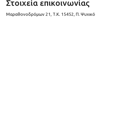
Στοιχεία επικοινωνίας
Μαραθονοδρόμων 21, Τ.Κ. 15452, Π. Ψυχικό