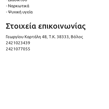
Ναρκωτικά
Ψυχική υγεία
Στοιχεία επικοινωνίας
Γεωργίου Καρτάλη 48, Τ.Κ. 38333, Βόλος
2421023439
2421077055