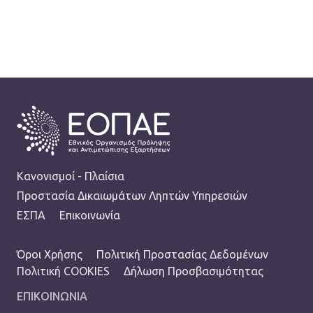
FOOTER
Κανονισμοί - Πλαίσια
Προστασία Δικαιωμάτων Ληπτών Υπηρεσιών
ΕΣΠΑ
Επικοινωνία
TERMS MENU
Όροι Χρήσης
Πολιτική Προστασίας Δεδομένων
Πολιτική COOKIES
Δήλωση Προσβασιμότητας
ΕΠΙΚΟΙΝΩΝΙΑ