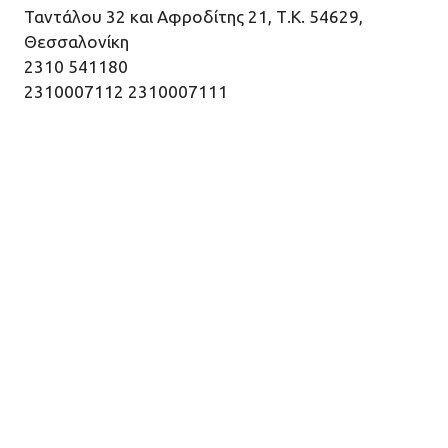
Ταντάλου 32 και Αφροδίτης 21, Τ.Κ. 54629,
Θεσσαλονίκη
2310 541180
2310007112 2310007111