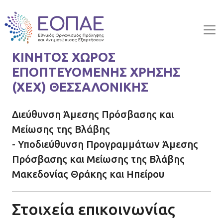
Skip to main content
ΚΙΝΗΤΟΣ ΧΩΡΟΣ
ΕΠΟΠΤΕΥΟΜΕΝΗΣ ΧΡΗΣΗΣ
(ΧΕΧ) ΘΕΣΣΑΛΟΝΙΚΗΣ
Διεύθυνση Άμεσης Πρόσβασης και
Μείωσης της Βλάβης
- Υποδιεύθυνση Προγραμμάτων Άμεσης
Πρόσβασης και Μείωσης της Βλάβης
Μακεδονίας Θράκης και Ηπείρου
Στοιχεία επικοινωνίας