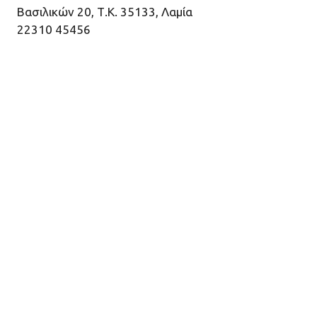
Βασιλικών 20, Τ.Κ. 35133, Λαμία
22310 45456