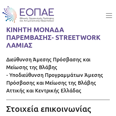
Skip to main content
ΚΙΝΗΤΗ ΜΟΝΑΔΑ
ΠΑΡΕΜΒΑΣΗΣ- STREETWORK
ΛΑΜΙΑΣ
Διεύθυνση Άμεσης Πρόσβασης και
Μείωσης της Βλάβης
- Υποδιεύθυνση Προγραμμάτων Άμεσης
Πρόσβασης και Μείωσης της Βλάβης
Αττικής και Κεντρικής Ελλάδας
Στοιχεία επικοινωνίας