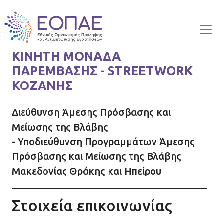
Skip to main content
ΚΙΝΗΤΗ ΜΟΝΑΔΑ
ΠΑΡΕΜΒΑΣΗΣ - STREETWORK
ΚΟΖΑΝΗΣ
Διεύθυνση Άμεσης Πρόσβασης και
Μείωσης της Βλάβης
- Υποδιεύθυνση Προγραμμάτων Άμεσης
Πρόσβασης και Μείωσης της Βλάβης
Μακεδονίας Θράκης και Ηπείρου
Στοιχεία επικοινωνίας