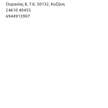
Ουρανίας 8, Τ.Κ. 50132, Κοζάνη
24610 40455
6944913907