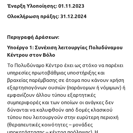
Έναρξη Υλοποίησης: 01.11.2023
Ολοκλήρωση πράξης: 31.12.2024
Περιγραφή Δράσεων:
Υποέργο 1: Συνέχιση λειτουργίας Πολυδύναμου
Κέντρου στον Βόλο
Το Πολυδύναμο Κέντρο έχει ως στόχο να παρέχει
υπηρεσίες πρωτοβάθμιας υποστήριξης και
βραχείας παρέμβασης σε άτομα που κάνουν χρήση
εξαρτησιογόνων ουσιών (παράνομων ή νόμιμων) ή
εμφανίζουν άλλου τύπου εξαρτητικές
συμπεριφορές και των οποίων οι ανάγκες δεν
δύνανται να καλυφθούν από δομές κλασικού
τύπου που λειτουργούν στην ευρύτερη περιοχή
(θεραπευτικές κοινότητες – μονάδες
υποκατάστασης – κέντρα πρόληψης). Η