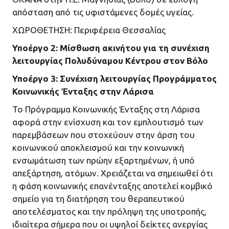
απόσταση από τις υφιστάμενες δομές υγείας.
ΧΩΡΟΘΕΤΗΣΗ: Περιφέρεια Θεσσαλίας
Υποέργο 2: Μίσθωση ακινήτου για τη συνέχιση
λειτουργίας Πολυδύναμου Κέντρου στον Βόλο
Υποέργο 3: Συνέχιση λειτουργίας Προγράμματος
Κοινωνικής Ένταξης στην Λάρισα
Το Πρόγραμμα Κοινωνικής Ένταξης στη Λάρισα
αφορά στην ενίσχυση και τον εμπλουτισμό των
παρεμβάσεων που στοχεύουν στην άρση του
κοινωνικού αποκλεισμού και την κοινωνική
ενσωμάτωση των πρώην εξαρτημένων, ή υπό
απεξάρτηση, ατόμων. Χρειάζεται να σημειωθεί ότι
η φάση κοινωνικής επανένταξης αποτελεί κομβικό
σημείο για τη διατήρηση του θεραπευτικού
αποτελέσματος και την πρόληψη της υποτροπής,
ιδιαίτερα σήμερα που οι υψηλοί δείκτες ανεργίας