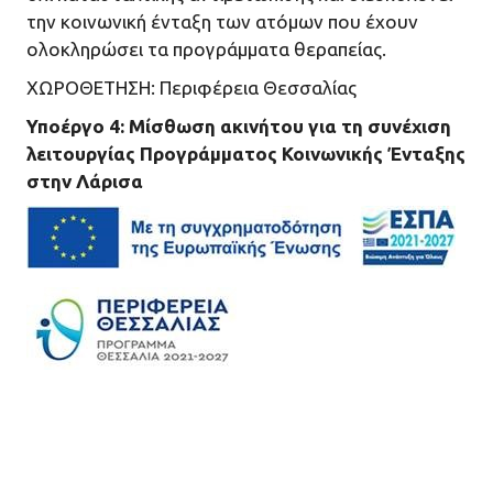
την κοινωνική ένταξη των ατόμων που έχουν
ολοκληρώσει τα προγράμματα θεραπείας.
ΧΩΡΟΘΕΤΗΣΗ: Περιφέρεια Θεσσαλίας
Υποέργο 4: Μίσθωση ακινήτου για τη συνέχιση
λειτουργίας Προγράμματος Κοινωνικής Ένταξης
στην Λάρισα