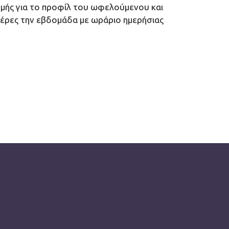
ομής για το προφίλ του ωφελούμενου και
μέρες την εβδομάδα με ωράριο ημερήσιας