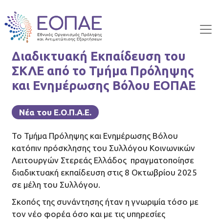
Skip to main content
Διαδικτυακή Εκπαίδευση του
ΣΚΛΕ από το Τμήμα Πρόληψης
και Ενημέρωσης Βόλου ΕΟΠΑΕ
Νέα του Ε.Ο.Π.Α.Ε.
Το Τμήμα Πρόληψης και Ενημέρωσης Βόλου
κατόπιν πρόσκλησης του Συλλόγου Κοινωνικών
Λειτουργών Στερεάς Ελλάδος πραγματοποίησε
διαδικτυακή εκπαίδευση στις 8 Οκτωβρίου 2025
σε μέλη του Συλλόγου.
Σκοπός της συνάντησης ήταν η γνωριμία τόσο με
τον νέο φορέα όσο και με τις υπηρεσίες