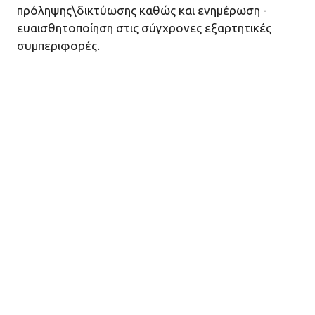
πρόληψης\δικτύωσης καθώς και ενημέρωση -
ευαισθητοποίηση στις σύγχρονες εξαρτητικές
συμπεριφορές.