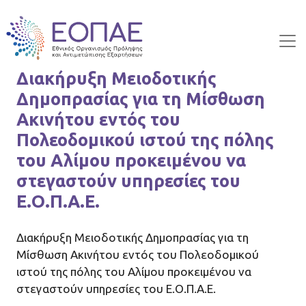
Skip to main content
Διακήρυξη Μειοδοτικής
Δημοπρασίας για τη Μίσθωση
Ακινήτου εντός του
Πολεοδομικού ιστού της πόλης
του Αλίμου προκειμένου να
στεγαστούν υπηρεσίες του
Ε.Ο.Π.Α.Ε.
Διακήρυξη Μειοδοτικής Δημοπρασίας για τη
Μίσθωση Ακινήτου εντός του Πολεοδομικού
ιστού της πόλης του Αλίμου προκειμένου να
στεγαστούν υπηρεσίες του Ε.Ο.Π.Α.Ε.