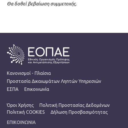
Θα δοθεί βεβαίωση συμμετοχής.
FOOTER
Κανονισμοί - Πλαίσια
Προστασία Δικαιωμάτων Ληπτών Υπηρεσιών
ΕΣΠΑ
Επικοινωνία
TERMS MENU
Όροι Χρήσης
Πολιτική Προστασίας Δεδομένων
Πολιτική COOKIES
Δήλωση Προσβασιμότητας
ΕΠΙΚΟΙΝΩΝΙΑ