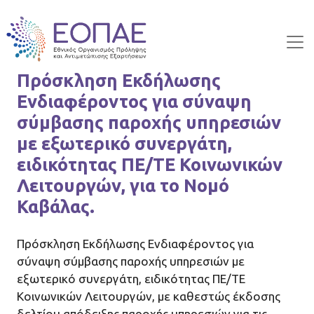
Skip to main content
Πρόσκληση Εκδήλωσης
Ενδιαφέροντος για σύναψη
σύμβασης παροχής υπηρεσιών
με εξωτερικό συνεργάτη,
ειδικότητας ΠΕ/ΤΕ Κοινωνικών
Λειτουργών, για το Νομό
Καβάλας.
Πρόσκληση Εκδήλωσης Ενδιαφέροντος για
σύναψη σύμβασης παροχής υπηρεσιών με
εξωτερικό συνεργάτη, ειδικότητας ΠΕ/ΤΕ
Κοινωνικών Λειτουργών, με καθεστώς έκδοσης
δελτίου απόδειξης παροχής υπηρεσιών για τις