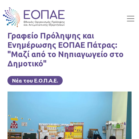
Skip to main content
Γραφείο Πρόληψης και
Ενημέρωσης ΕΟΠΑΕ Πάτρας:
"Μαζί από το Νηπιαγωγείο στο
Δημοτικό"
Νέα του Ε.Ο.Π.Α.Ε.