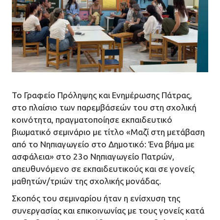
Το Γραφείο Πρόληψης και Ενημέρωσης Πάτρας,
στο πλαίσιο των παρεμβάσεών του στη σχολική
κοινότητα, πραγματοποίησε εκπαιδευτικό
βιωματικό σεμινάριο με τίτλο «Μαζί στη μετάβαση
από το Νηπιαγωγείο στο Δημοτικό: Ένα βήμα με
ασφάλεια» στο 23ο Νηπιαγωγείο Πατρών,
απευθυνόμενο σε εκπαιδευτικούς και σε γονείς
μαθητών/τριών της σχολικής μονάδας.
Σκοπός του σεμιναρίου ήταν η ενίσχυση της
συνεργασίας και επικοινωνίας με τους γονείς κατά