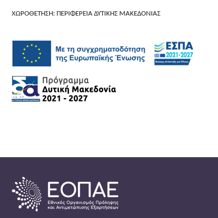
ΧΩΡΟΘΕΤΗΣΗ: ΠΕΡΙΦΕΡΕΙΑ ΔΥΤΙΚΗΣ ΜΑΚΕΔΟΝΙΑΣ