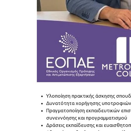
Υλοποίηση πρακτικής άσκησης σπουδ
Δυνατότητα χορήγησης υποτροφιών 
Πραγματοποίηση εκπαιδευτικών επισ
συνεννόησης και προγραμματισμού
Δράσεις εκπαίδευσης και ευαισθητοπ