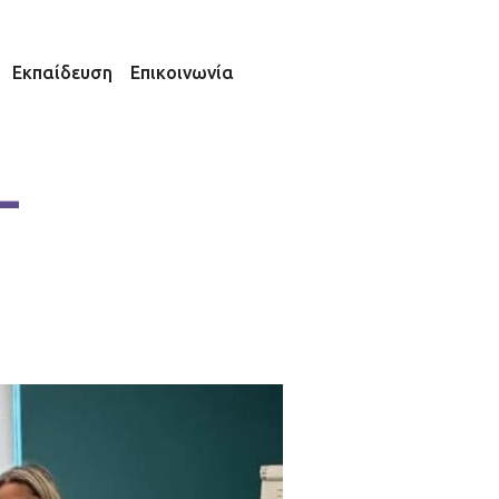
Εκπαίδευση
Επικοινωνία
–