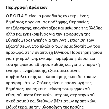
Περιγραφή Δράσεων
Ο Ε.Ο.Π.Α.Ε. είναι ο μοναδικός εγκεκριμένος
δημόσιος οργανισμός πρόληψης, θεραπείας,
απεξάρτησης, επανένταξης και μείωσης της βλάβης
αλλά και εγκεκριμένος για την εφαρμογή της
Εθνικής Στρατηγικής για την Αντιμετώπιση των
Εξαρτήσεων. Στο πλαίσιο των αρμοδιοτήτων του
προχωρά στην ανάπτυξη Εθνικού Παρατηρητηρίου
για την πρόληψη, έγκαιρη παρέμβαση, θεραπεία
του ψηφιακού εθισμού καθώς και για την παροχή
έγκυρης ενημέρωσης, εξατομικευμένης
συμβουλευτικής και υλοποίησης εκπαιδευτικών
προγραμμάτων. Στόχος είναι η προαγωγή της
δημόσιας υγείας και η μείωση του ψηφιακού
εθισμού μέσω θεσμικών μέτρων, στρατηγικού
σχεδιασμού και διεθνών βέλτιστων πρακτικών.
Ειδικότερα, με την υλοποίηση της πράξης