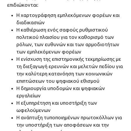
επιδιώκονται:
Η χαρτογράφηση εμπλεκόμενων φορέων και
διαδικασιών
Η καθιέρωση ενός σαφούς ρυθμιστικού
πολιτικού πλαισίου για τον καθορισμό των
ρόλων, των ευθυνών και των αρμοδιοτήτων
των εμπλεκόμενων φορέων
Η ενίσχυση της επιστημονικής τεκμηρίωσης με
τη διεξαγωγή ερευνών και μελετών πεδίου για
την καλύτερη κατανόηση των κοινωνικών
επιπτώσεων του ψηφιακού εθισμού
Η δημιουργία υποδομών και ψηφιακών
εργαλείων
Η εξυπηρέτηση και υποστήριξη των
ωφελούμενων
Η ανάπτυξη τυποποιημένων πρωτοκόλλων για
την υποστήριξη των αποφάσεων και την