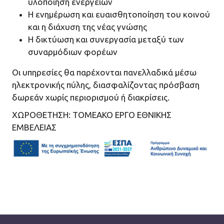
υλοποίηση ενεργειών
Η ενημέρωση και ευαισθητοποίηση του κοινού
και η διάχυση της νέας γνώσης
Η δικτύωση και συνεργασία μεταξύ των
συναρμόδιων φορέων
Οι υπηρεσίες θα παρέχονται πανελλαδικά μέσω
ηλεκτρονικής πύλης, διασφαλίζοντας πρόσβαση
δωρεάν χωρίς περιορισμού ή διακρίσεις.
ΧΩΡΟΘΕΤΗΣΗ: ΤΟΜΕΑΚΟ ΕΡΓΟ ΕΘΝΙΚΗΣ
ΕΜΒΕΛΕΙΑΣ